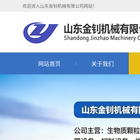
欢迎进入山东金钊机械有限公司网站！
网站首页
关于我们