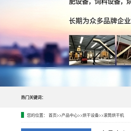
热门关键词：
您的位置：
首页
>>
产品中心
>>
烘干设备
>>
滚筒烘干机