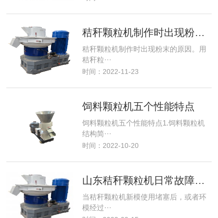
秸秆颗粒机制作时出现粉末的几个原因
秸秆颗粒机制作时出现粉末的原因。用
秸秆粒···
时间：2022-11-23
饲料颗粒机五个性能特点
饲料颗粒机五个性能特点1.饲料颗粒机
结构简···
时间：2022-10-20
山东秸秆颗粒机日常故障解决办法
当秸秆颗粒机新模使用堵塞后，或者环
模经过···