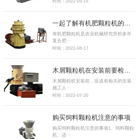
时间：2022-09-15
一起了解有机肥颗粒机的小知识
有机肥颗粒机是农业机械研究所积多年
复合肥···
时间：2022-08-17
木屑颗粒机在安装前要检查的事项
木屑颗粒机安装前，应该有相关的安装
施工人···
时间：2022-07-20
购买饲料颗粒机注意的事项
购买饲料颗粒机注意的事项1、饲料颗粒
机：还···