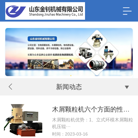
新闻动态
木屑颗粒机六个方面的性能优势
木屑颗粒机优势：1、立式环模木屑颗粒
机压辊···
时间：2023-03-16