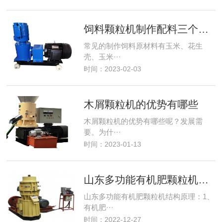
饲料颗粒机制作配料三个原则
常见的制作饲料原材料有玉米、花生
壳、玉米···
时间：2023-02-03
木屑颗粒机的优势有哪些
木屑颗粒机的优势有哪些呢？发展需
要。为什···
时间：2023-01-13
山东多功能有机肥颗粒机结构原理
山东多功能有机肥颗粒机结构原理：1、
有机肥···
时间：2022-12-27