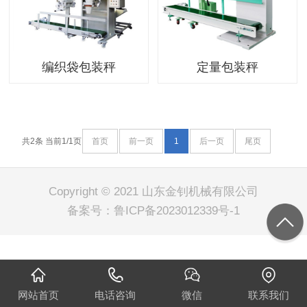
编织袋包装秤
定量包装秤
共2条 当前1/1页
首页
前一页
1
后一页
尾页
Copyright © 2021 山东金钊机械有限公司
备案号：
鲁ICP备2023012339号-1
网站首页
电话咨询
微信
联系我们