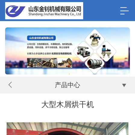
产品中心
大型木屑烘干机