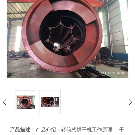
产品描述：
产品介绍：转筒式烘干机工作原理： 干