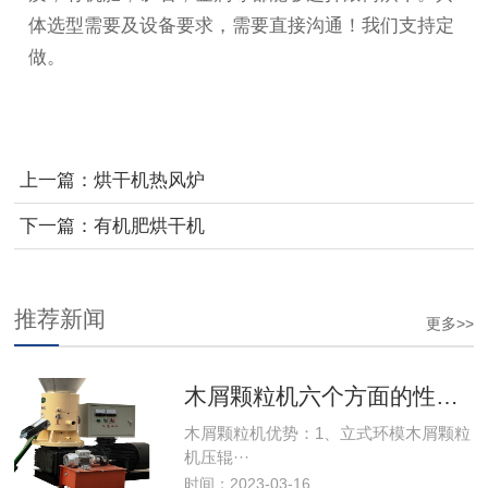
体选型需要及设备要求，需要直接沟通！我们支持定
做。
上一篇：
烘干机热风炉
下一篇：
有机肥烘干机
推荐新闻
更多>>
木屑颗粒机六个方面的性能优势
木屑颗粒机优势：1、立式环模木屑颗粒
机压辊···
时间：2023-03-16