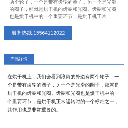
两个轮子，一个是带有齿轮的圈子，另一个是光滑
的圈子，那就是烘干机的齿圈和光圈。齿圈和光圈
也是烘干机中的一个重要环节，是烘干机正常
服务热线:15564112022
产品详情
在
烘干机
上，我们会看到滚筒的外边有两个轮子，一
个是带有齿轮的圈子，另一个是光滑的圈子，那就是
烘干机的齿圈和光圈。齿圈和光圈也是烘干机中的一
个重要环节，是烘干机正常运转时的一个标准之一，
其作用也是非常重要的。