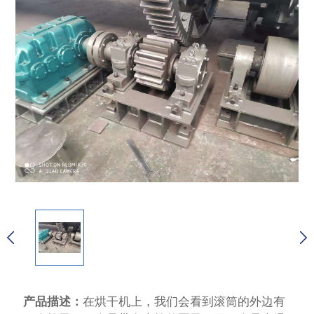
产品描述：
在烘干机上，我们会看到滚筒的外边有