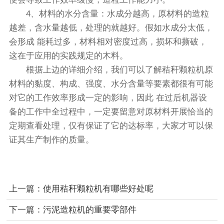
4、材料的水分含量：水成分越高，原材料的造粒
越差，含水量越低，处理的就越好。假如水成分太低，
会形成 能耗过多，材料相对密度过高，损坏和撕破，
这在于应用的实践规定的木料。
根据上边的详细介绍，我们可以了解秸秆颗粒机原
材料的黏度、构成、强度、水分含量等要素都很有可能
对它的工作效率形成一定的影响，因此 在过后机器设
备的工作中全过程中，一定要留意对原材料开展恰当的
定期查看处理，仅有保证了它的达标率，大家才可以保
证其生产制作的质量。
上一篇：
使用秸秆颗粒机有哪些好处呢
下一篇：
污泥造粒机的重要零部件