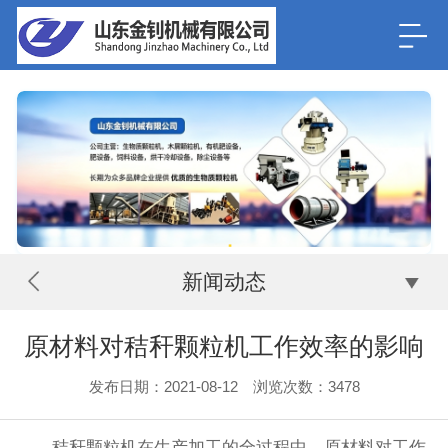
新闻动态
原材料对秸秆颗粒机工作效率的影响
发布日期：2021-08-12 浏览次数：
3478
秸秆颗粒机在生产加工的全过程中，原材料对工作