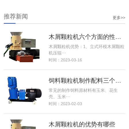
推荐新闻
更多>>
木屑颗粒机六个方面的性能优势
木屑颗粒机优势：1、立式环模木屑颗粒
机压辊···
时间：2023-03-16
饲料颗粒机制作配料三个原则
常见的制作饲料原材料有玉米、花生
壳、玉米···
时间：2023-02-03
木屑颗粒机的优势有哪些