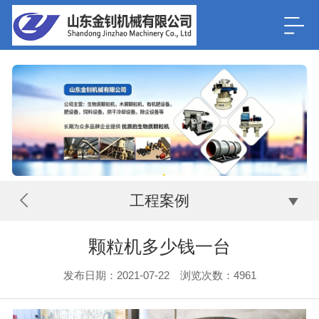
工程案例
颗粒机多少钱一台
发布日期：2021-07-22 浏览次数：
4961