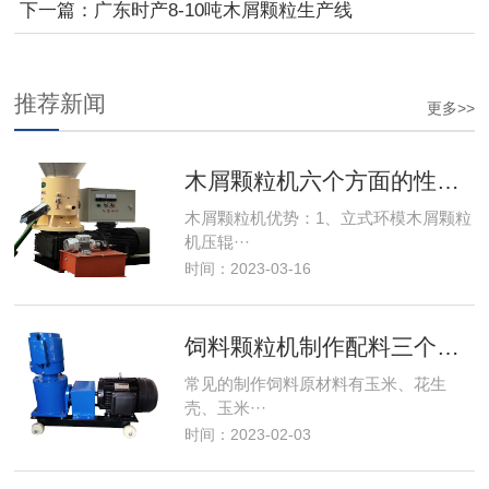
下一篇：
广东时产8-10吨木屑颗粒生产线
推荐新闻
更多>>
木屑颗粒机六个方面的性能优势
木屑颗粒机优势：1、立式环模木屑颗粒
机压辊···
时间：2023-03-16
饲料颗粒机制作配料三个原则
常见的制作饲料原材料有玉米、花生
壳、玉米···
时间：2023-02-03