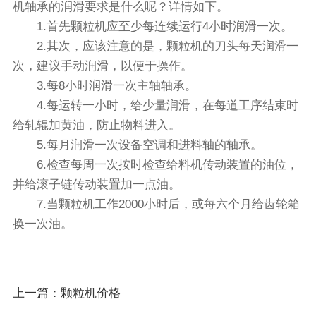
机轴承的润滑要求是什么呢？详情如下。
1.首先颗粒机应至少每连续运行4小时润滑一次。
2.其次，应该注意的是，颗粒机的刀头每天润滑一
次，建议手动润滑，以便于操作。
3.每8小时润滑一次主轴轴承。
4.每运转一小时，给少量润滑，在每道工序结束时
给轧辊加黄油，防止物料进入。
5.每月润滑一次设备空调和进料轴的轴承。
6.检查每周一次按时检查给料机传动装置的油位，
并给滚子链传动装置加一点油。
7.当颗粒机工作2000小时后，或每六个月给齿轮箱
换一次油。
上一篇：
颗粒机价格